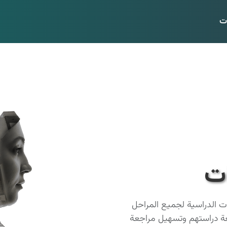
ت
ت
ات الدراسية لجميع المراحل
ة دراستهم وتسهيل مراجعة