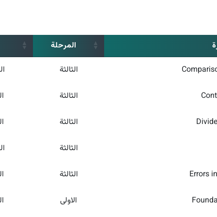
ة
المرحلة
Compariso
الثالثة
ال
Cont
الثالثة
ال
Divid
الثالثة
ال
الثالثة
ال
Errors i
الثالثة
ال
Founda
الاولى
ال