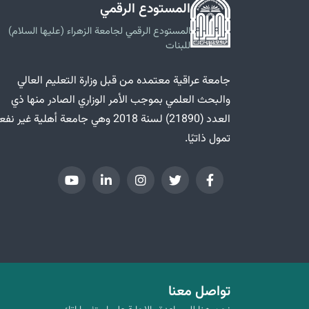
المستودع الرقمي
المستودع الرقمي لجامعة الزهراء (عليها السلام)
للبنات
جامعة عراقية معتمده من قبل وزارة التعليم العالي
والبحث العلمي بموجب الأمر الوزاري الصادر منها ذي
العدد (21890) لسنة 2018 وهي جامعة أهلية غير ن
تمول ذاتيًا.
تواصل معنا