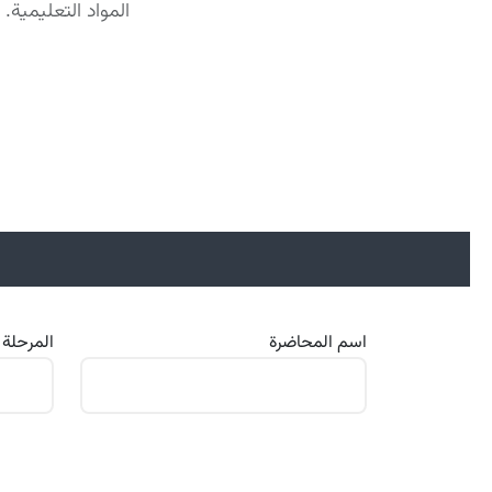
المواد التعليمية.
اسم المحاضرة
المرحلة