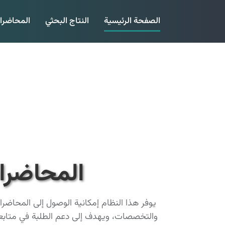
الصفحة الرئيسية
النتاج البحثي
المحاضرا
المحاضرا
يوفر هذا النظام إمكانية الوصول إلى المحاضر
والتخصصات، ويهدف إلى دعم الطلبة في متابع