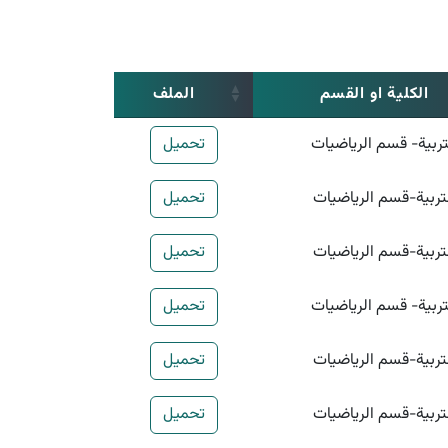
الكلية او القسم
الملف
تربية- قسم الرياضيات
تحميل
تربية-قسم الرياضيات
تحميل
تربية-قسم الرياضيات
تحميل
تربية- قسم الرياضيات
تحميل
تربية-قسم الرياضيات
تحميل
تربية-قسم الرياضيات
تحميل