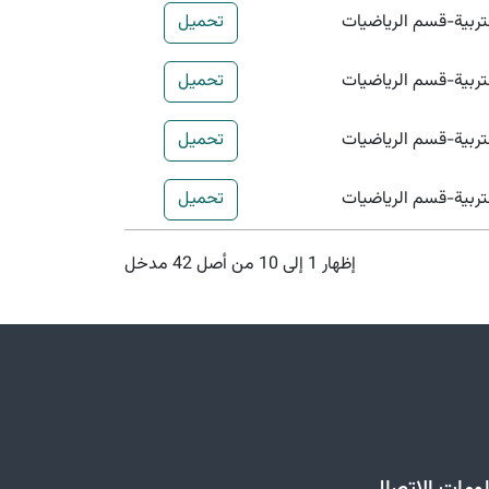
تربية-قسم الرياضيات
تحميل
تربية-قسم الرياضيات
تحميل
تربية-قسم الرياضيات
تحميل
تربية-قسم الرياضيات
تحميل
إظهار 1 إلى 10 من أصل 42 مدخل