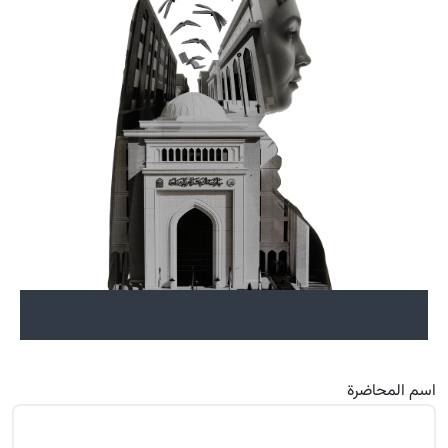
اسم المحاضرة