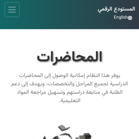
المستودع الرقمي
English
المحاضرات
يوفر هذا النظام إمكانية الوصول إلى المحاضرات
الدراسية لجميع المراحل والتخصصات، ويهدف إلى دعم
الطلبة في متابعة دراستهم وتسهيل مراجعة المواد
التعليمية.