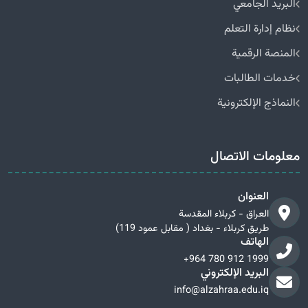
البريد الجامعي
نظام إدارة التعلم
المنصة الرقمية
خدمات الطالبات
النماذج الإلكترونية
معلومات الاتصال
العنوان
العراق - كربلاء المقدسة
طريق كربلاء - بغداد ( مقابل عمود 119)
الهاتف
+964 780 912 1999
البريد الإلكتروني
info@alzahraa.edu.iq